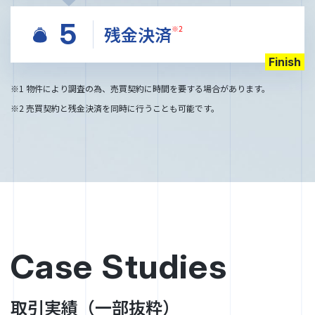
5
残金決済
※2
Finish
※1 物件により調査の為、売買契約に時間を要する場合があります。
※2 売買契約と残金決済を同時に行うことも可能です。
Case Studies
取引実績（一部抜粋）