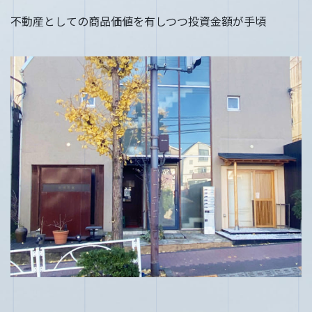
不動産としての商品価値を有しつつ投資金額が手頃