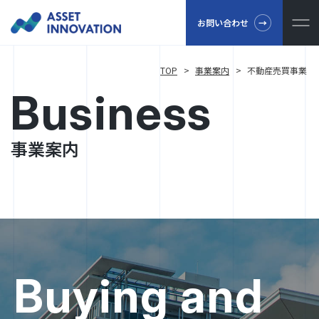
お問い合わせ
TOP
>
事業案内
>
不動産売買事業
Business
事業案内
Buying and