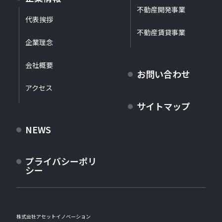
不動産開発事業
代表挨拶
不動産賃貸事業
企業理念
会社概要
お問い合わせ
アクセス
サイトマップ
NEWS
プライバシーポリ
シー
株式会社アセットイノベーション