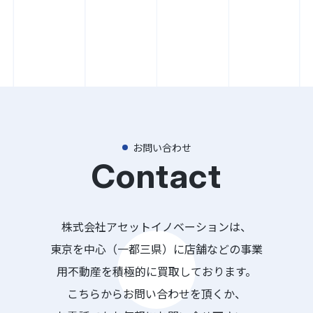
お問い合わせ
Contact
株式会社アセットイノベーションは、
東京を中心（一都三県）に店舗などの事業
用不動産を積極的に買取しております。
こちらからお問い合わせを頂くか、