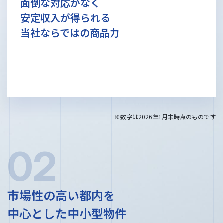
面倒な対応がなく
安定収入が得られる
当社ならではの商品力
※数字は2026年1月末時点のものです
02
市場性の高い都内を
中心とした中小型物件