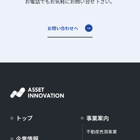
お電話でもお気軽にお問い合せ下さい。
お問い合わせへ
トップ
事業案内
不動産売買事業
企業情報