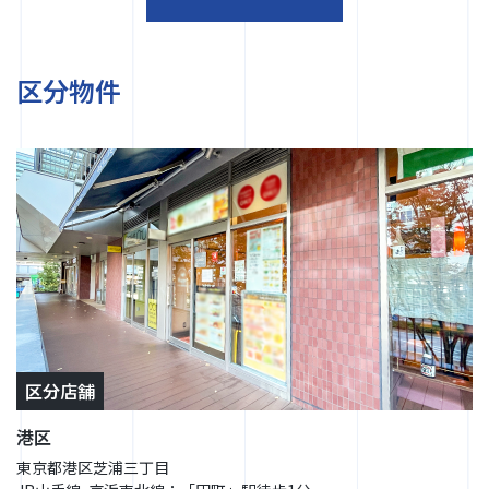
区分物件
区分店舗
港区
東京都港区芝浦三丁目