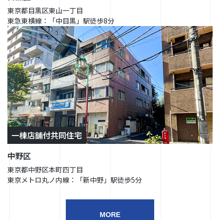
東京都目黒区東山一丁目
東急東横線：「中目黒」駅徒歩8分
一棟店舗付共同住宅
中野区
東京都中野区本町四丁目
東京メトロ丸ノ内線：「新中野」駅徒歩5分
MORE