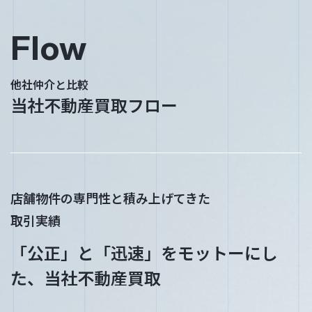
Flow
他社仲介と比較
当社不動産買取フロー
店舗物件の専門性と積み上げてきた
取引実績
「公正」と「迅速」をモットーにし
た、当社不動産買取