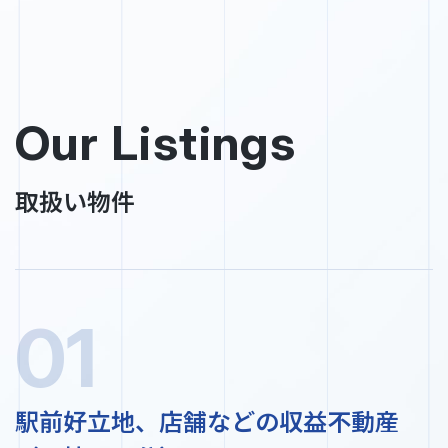
Our Listings
取扱い物件
01
駅前好立地、店舗などの収益不動産