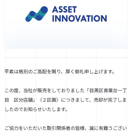
平素は格別のご高配を賜り、厚く御礼申し上げます。
この度、当社が販売をしておりました「目黒区青葉台一丁
目 区分店舗」（２区画）につきまして、売却が完了しま
したのでお知らせいたします。
ご協力をいただいた取引関係者の皆様、誠に有難うござい