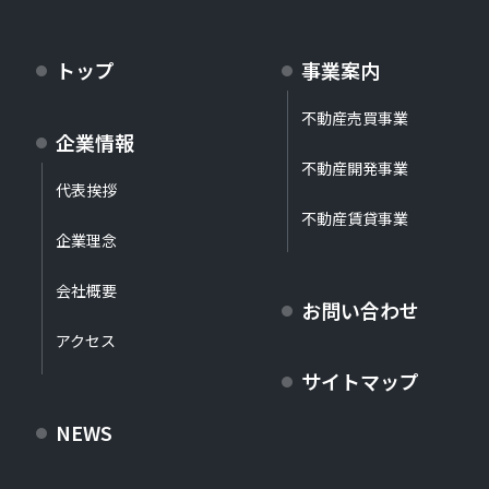
トップ
事業案内
不動産売買事業
企業情報
不動産開発事業
代表挨拶
不動産賃貸事業
企業理念
会社概要
お問い合わせ
アクセス
サイトマップ
NEWS