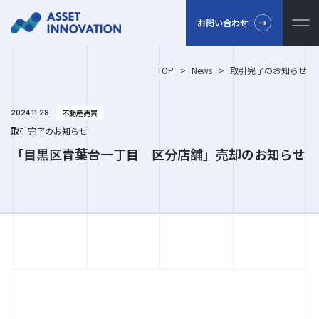
お問い合わせ
TOP
>
News
>
取引完了のお知らせ
不動産売買
2024.11.28
取引完了のお知らせ
「目黒区青葉台一丁目 区分店舗」売却のお知らせ