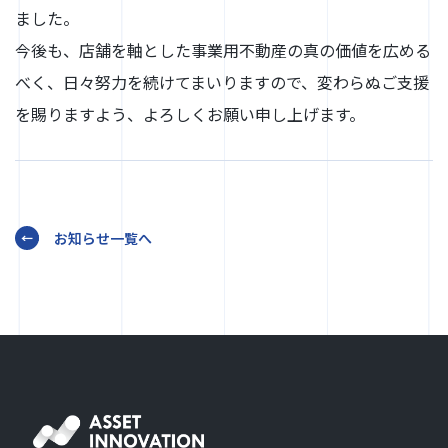
ました。
今後も、店舗を軸とした事業用不動産の真の価値を広める
べく、日々努力を続けてまいりますので、変わらぬご支援
を賜りますよう、よろしくお願い申し上げます。
お知らせ一覧へ