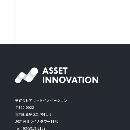
株式会社アセットイノベーション
〒160-0022
東京都新宿区新宿4-1-6
JR新宿ミライナタワー11階
Tel：
03-5919-2103