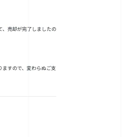
て、売却が完了しましたの
りますので、変わらぬご支