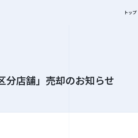
トップ
区分店舗」売却のお知らせ