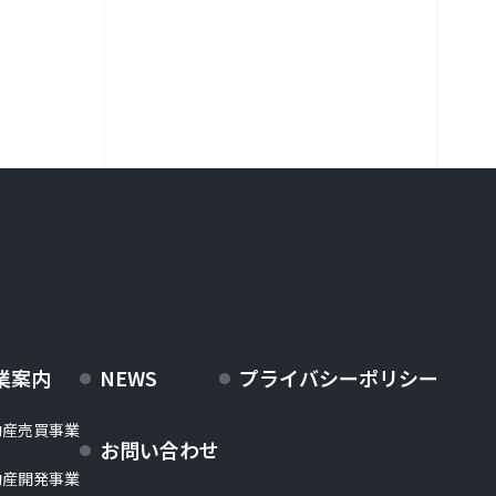
業案内
NEWS
プライバシーポリシー
動産売買事業
お問い合わせ
動産開発事業