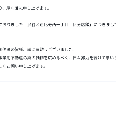
り、厚く御礼申し上げます。
ておりました「渋谷区恵比寿西一丁目 区分店舗」につきまし
関係者の皆様、誠に有難うございました。
事業用不動産の真の価値を広めるべく、日々努力を続けてまい
しくお願い申し上げます。