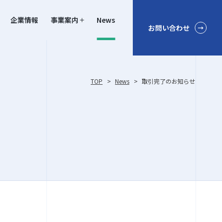
企業情報
事業案内
News
お問い合わせ
TOP
>
News
>
取引完了のお知らせ