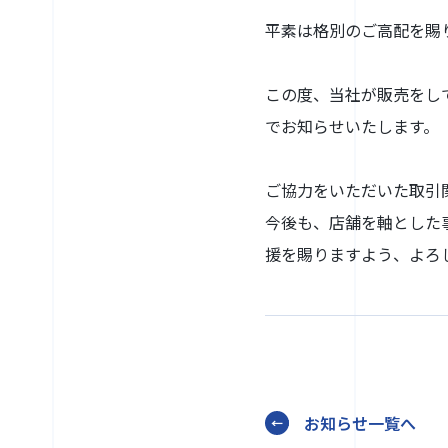
平素は格別のご高配を賜
この度、当社が販売をし
でお知らせいたします。
ご協力をいただいた取引
今後も、店舗を軸とした
援を賜りますよう、よろ
お知らせ一覧へ