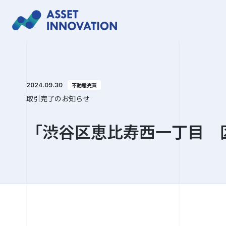
2024.09.30
不動産売買
取引完了のお知らせ
「渋谷区恵比寿西一丁目 