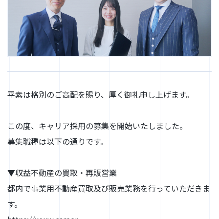
平素は格別のご高配を賜り、厚く御礼申し上げます。
この度、キャリア採用の募集を開始いたしました。
募集職種は以下の通りです。
▼収益不動産の買取・再販営業
都内で事業用不動産買取及び販売業務を行っていただきま
す。