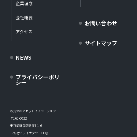
企業理念
会社概要
お問い合わせ
アクセス
サイトマップ
NEWS
プライバシーポリ
シー
株式会社アセットイノベーション
〒160-0022
東京都新宿区新宿4-1-6
JR新宿ミライナタワー11階