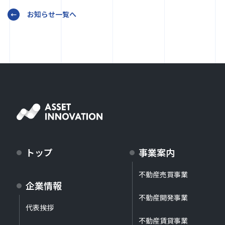
お知らせ一覧へ
トップ
事業案内
不動産売買事業
企業情報
不動産開発事業
代表挨拶
不動産賃貸事業