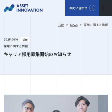
お問い合わせ
TOP
>
News
>
採用に関する情報
採用
2025.04.10
採用に関する情報
キャリア採用募集開始のお知らせ