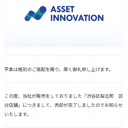
平素は格別のご高配を賜り、厚く御礼申し上げます。
この度、当社が販売をしておりました「渋谷区桜丘町 区
分店舗」につきまして、売却が完了しましたのでお知らせ
いたします。