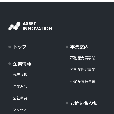
トップ
事業案内
不動産売買事業
企業情報
不動産開発事業
代表挨拶
不動産賃貸事業
企業理念
会社概要
お問い合わせ
アクセス