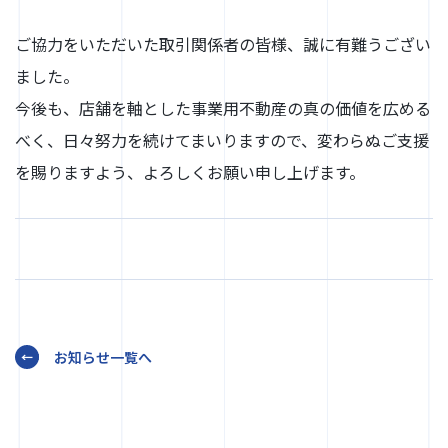
ご協力をいただいた取引関係者の皆様、誠に有難うござい
ました。
今後も、店舗を軸とした事業用不動産の真の価値を広める
べく、日々努力を続けてまいりますので、変わらぬご支援
を賜りますよう、よろしくお願い申し上げます。
お知らせ一覧へ