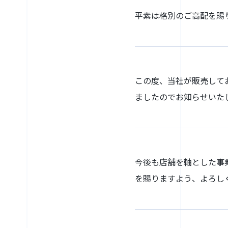
平素は格別のご高配を賜
この度、当社が販売して
ましたのでお知らせいた
今後も店舗を軸とした事
を賜りますよう、よろし