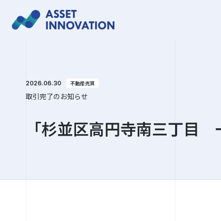
2026.06.30
不動産売買
取引完了のお知らせ
「杉並区高円寺南三丁目 