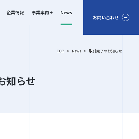
企業情報
事業案内
News
お問い合わせ
TOP
>
News
>
取引完了のお知らせ
お知らせ