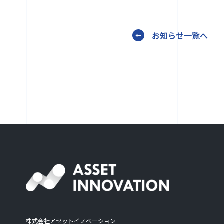
お知らせ一覧へ
株式会社アセットイノベーション