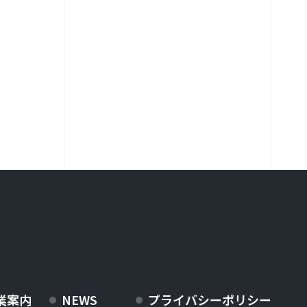
業案内
NEWS
プライバシーポリシー