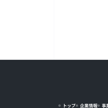
トップ
企業情報
事