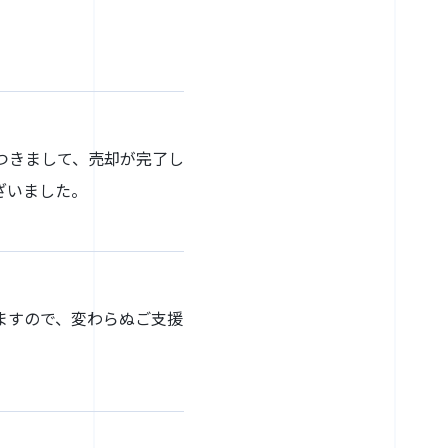
つきまして、売却が完了し
ざいました。
ますので、変わらぬご支援